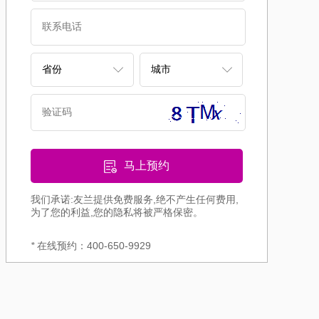
马上预约
我们承诺:友兰提供免费服务,绝不产生任何费用,
为了您的利益,您的隐私将被严格保密。
*
在线预约：400-650-9929