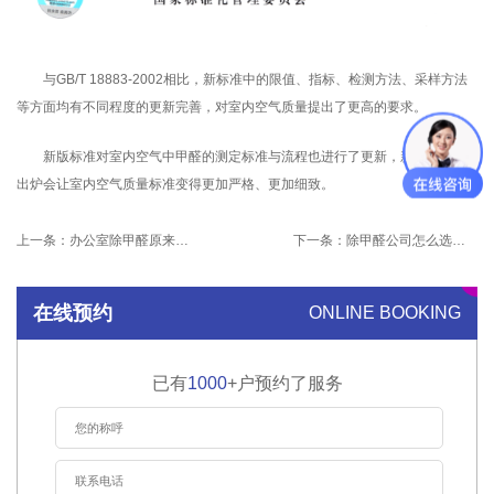
与GB/T 18883-2002相比，新标准中的限值、指标、检测方法、采样方法
等方面均有不同程度的更新完善，对室内空气质量提出了更高的要求。
新版标准对室内空气中甲醛的测定标准与流程也进行了更新，新版标准的
出炉会让室内空气质量标准变得更加严格、更加细致。
上一条：
办公室除甲醛原来这么重要！
下一条：
除甲醛公司怎么选？选错了真就是交智商税！
在线预约
ONLINE BOOKING
已有
1000
+户预约了服务