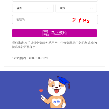
马上预约
我们承诺:友兰提供免费服务,绝不产生任何费用,为了您的利益,您的
隐私将被严格保密。
*
在线预约：400-650-9929