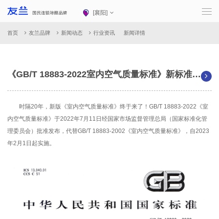
[
襄阳
]
首页
友兰品牌
新闻动态
行业资讯
新闻详情
《GB/T 18883-2022室内空气质量标准》新标准来啦！
时隔20年，新版《室内空气质量标准》终于来了！GB/T 18883-2022《室
内空气质量标准》于2022年7月11日经国家市场监督管理总局（国家标准化管
理委员会）批准发布，代替GB/T 18883-2002《室内空气质量标准》，自2023
年2月1日起实施。