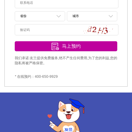
马上预约
我们承诺:友兰提供免费服务,绝不产生任何费用,为了您的利益,您的
隐私将被严格保密。
*
在线预约：400-650-9929