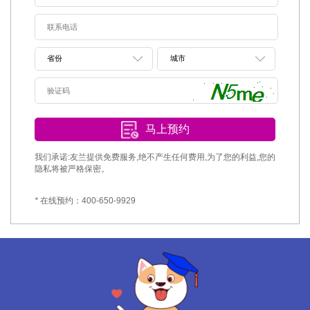
马上预约
我们承诺:友兰提供免费服务,绝不产生任何费用,为了您的利益,您的
隐私将被严格保密。
*
在线预约：400-650-9929