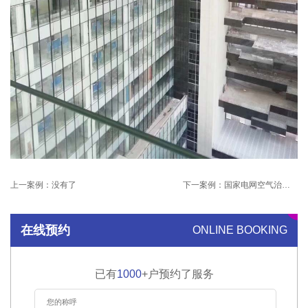
上一案例：
没有了
下一案例：
国家电网空气治理项目
在线预约
ONLINE BOOKING
已有
1000
+户预约了服务