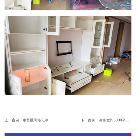
上一案例：
奉贤区网格化中心空气净化项目
下一案例：
读客空间5000平治理项目