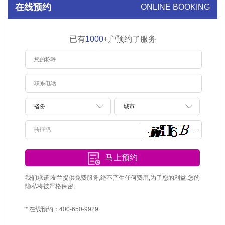
在线预约
ONLINE BOOKING
已有
1000
+户预约了服务
马上预约
我们承诺:友兰提供免费服务,绝不产生任何费用,为了您的利益,您的
隐私将被严格保密。
*
在线预约：400-650-9929