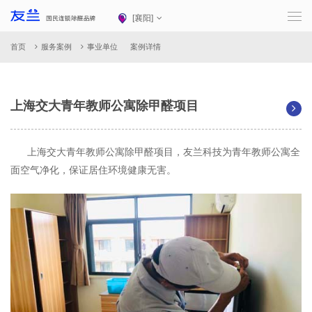
[
襄阳
]
首页
服务案例
事业单位
案例详情
上海交大青年教师公寓除甲醛项目
上海交大青年教师公寓除甲醛项目，友兰科技为青年教师公寓全
面空气净化，保证居住环境健康无害。