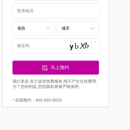
马上预约
我们承诺:友兰提供免费服务,绝不产生任何费用,
为了您的利益,您的隐私将被严格保密。
*
在线预约：400-650-9929