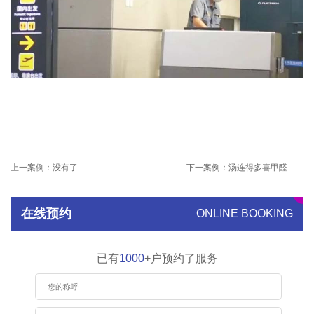
上一案例：
没有了
下一案例：
汤连得多喜甲醛治理项目
在线预约
ONLINE BOOKING
已有
1000
+户预约了服务