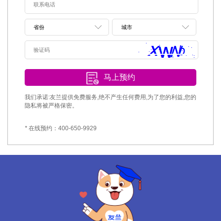
马上预约
我们承诺:友兰提供免费服务,绝不产生任何费用,为了您的利益,您的
隐私将被严格保密。
*
在线预约：400-650-9929