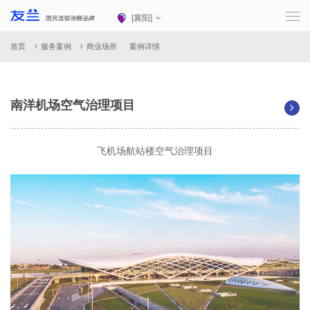
[
襄阳
]
首页
服务案例
商业场所
案例详情
南洋机场空气治理项目
飞机场航站楼空气治理项目