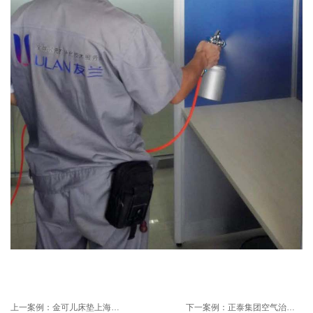
上一案例：
金可儿床垫上海总部治理项目
下一案例：
正泰集团空气治理项目