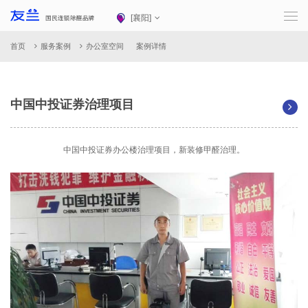
[
襄阳
]
首页
服务案例
办公室空间
案例详情
中国中投证券治理项目
中国中投证券办公楼治理项目，新装修甲醛治理。