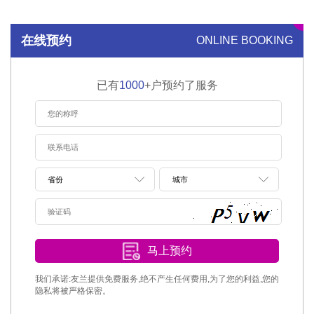
在线预约
ONLINE BOOKING
已有
1000
+户预约了服务
马上预约
我们承诺:友兰提供免费服务,绝不产生任何费用,为了您的利益,您的
隐私将被严格保密。