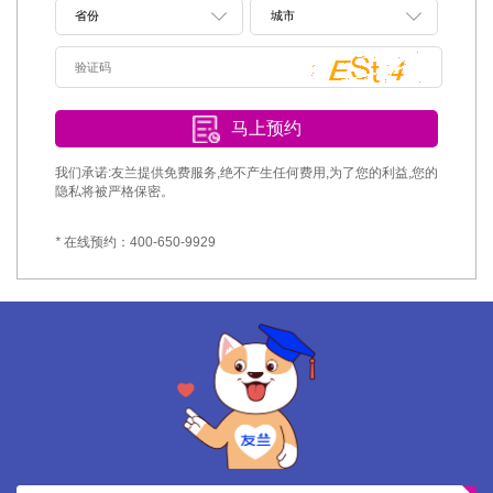
马上预约
我们承诺:友兰提供免费服务,绝不产生任何费用,为了您的利益,您的
隐私将被严格保密。
*
在线预约：400-650-9929