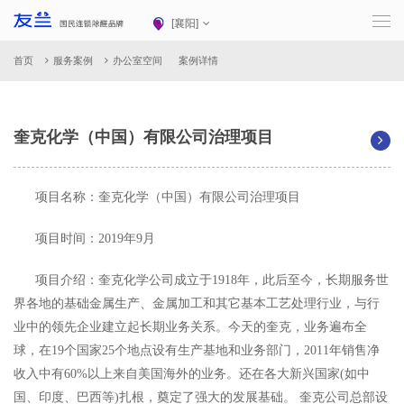
[
襄阳
]
首页
服务案例
办公室空间
案例详情
奎克化学（中国）有限公司治理项目
项目名称：奎克化学（中国）有限公司治理项目
项目时间：2019年9月
项目介绍：奎克化学公司成立于1918年，此后至今，长期服务世
界各地的基础金属生产、金属加工和其它基本工艺处理行业，与行
业中的领先企业建立起长期业务关系。今天的奎克，业务遍布全
球，在19个国家25个地点设有生产基地和业务部门，2011年销售净
收入中有60%以上来自美国海外的业务。还在各大新兴国家(如中
国、印度、巴西等)扎根，奠定了强大的发展基础。 奎克公司总部设