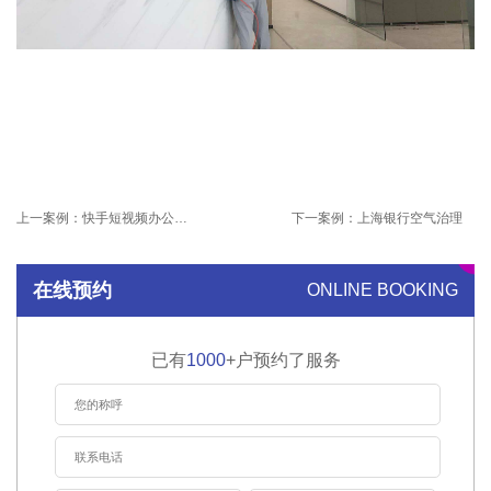
上一案例：
快手短视频办公室除甲醛项目
下一案例：
上海银行空气治理
在线预约
ONLINE BOOKING
已有
1000
+户预约了服务