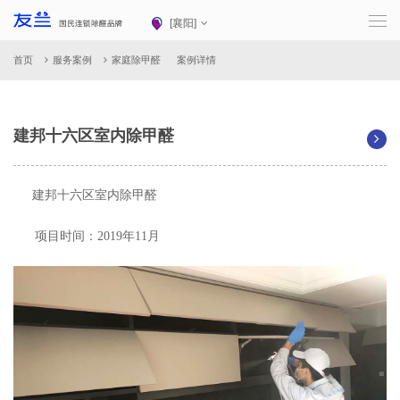
[
襄阳
]
首页
服务案例
家庭除甲醛
案例详情
建邦十六区室内除甲醛
建邦十六区室内除甲醛
项目时间：2019年11月