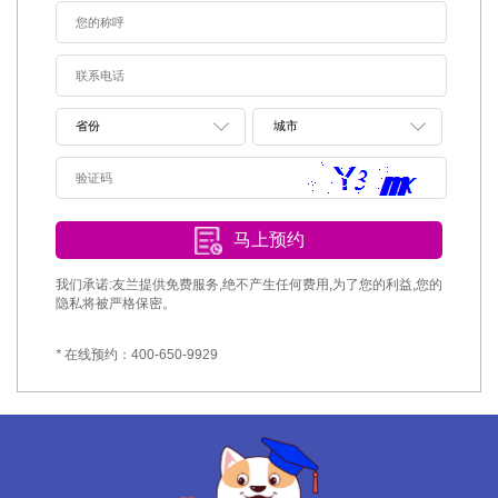
马上预约
我们承诺:友兰提供免费服务,绝不产生任何费用,为了您的利益,您的
隐私将被严格保密。
*
在线预约：400-650-9929