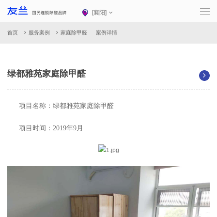
[
襄阳
]
首页
服务案例
家庭除甲醛
案例详情
绿都雅苑家庭除甲醛
项目名称：绿都雅苑家庭除甲醛
项目时间：2019年9月