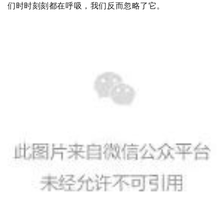
们时时刻刻都在呼吸，我们反而忽略了它。