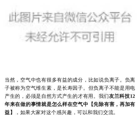
当然，空气中也有很多有益的成分，比如说负离子。负离
子被称为空气维生素，是长寿因子。但负离子不能是用电
产生的，必须是自然方式产生的才有用。我们
友兰科技
12
年来在做的事情就是怎么样在空气中【先除有害，再加有
益】
，如果大家对这个感兴趣，可以和我们交流。