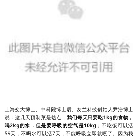
上海交大博士、中科院博士后、友兰科技创始人尹浩博士
说：这几天预制菜是热点，
我们每天只要吃1kg的食物，
喝2kg的水，但是要呼吸的空气是10kg
；不吃饭可以活
59天，不喝水可以活7天，不能呼吸立即就嘎了。因为我