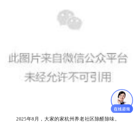
月
，大家的家杭州养老社区除醛除味。
2025年8