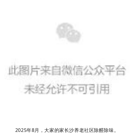
2025年8
月
，
大家的家长沙养老社区除醛除味。