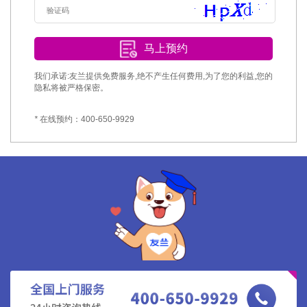
马上预约
我们承诺:友兰提供免费服务,绝不产生任何费用,为了您的利益,您的
隐私将被严格保密。
*
在线预约：400-650-9929